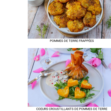
POMMES DE TERRE FRAPPÉES
COEURS CROUSTILLANTS DE POMMES DE TERRE