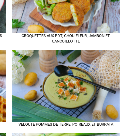
S
CROQUETTES AUX PDT, CHOU-FLEUR, JAMBON ET
CANCOILLOTTE
VELOUTÉ POMMES DE TERRE, POIREAUX ET BURRATA