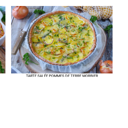
TARTE SALÉE POMMES DE TERRE MORBIER