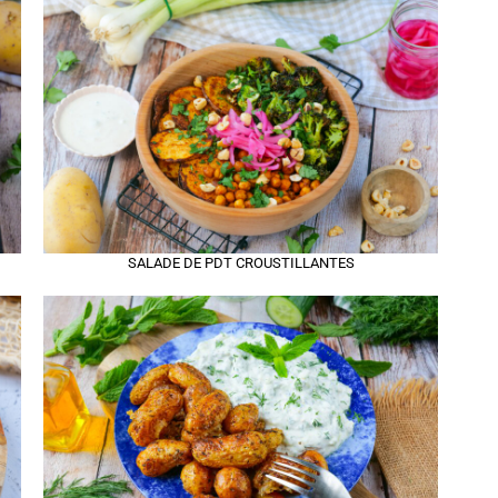
SALADE DE PDT CROUSTILLANTES