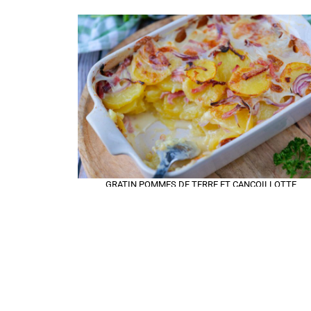
GRATIN POMMES DE TERRE ET CANCOILLOTTE