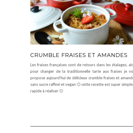
CRUMBLE FRAISES ET AMANDES
Les fraises françaises sont de retours dans les étalages, al
pour changer de la traditionnelle tarte aux fraises je v
propose aujourd’hui de délicieux crumble fraises et amand
sans sucre raffiné et vegan 🙂 cette recette est super simple
rapide à réaliser 🙂