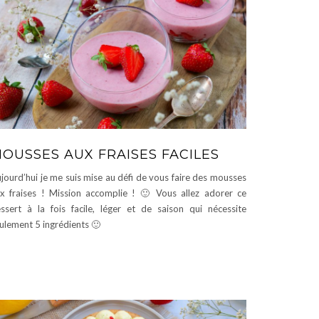
OUSSES AUX FRAISES FACILES
jourd’hui je me suis mise au défi de vous faire des mousses
x fraises ! Mission accomplie ! 🙂 Vous allez adorer ce
ssert à la fois facile, léger et de saison qui nécessite
ulement 5 ingrédients 🙂