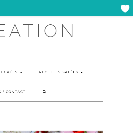
EATION
SUCRÉES
RECETTES SALÉES
 / CONTACT