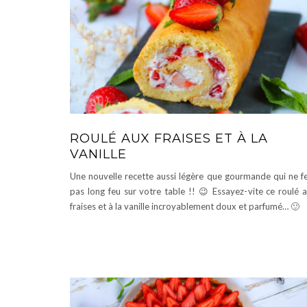
ROULÉ AUX FRAISES ET À LA
VANILLE
Une nouvelle recette aussi légère que gourmande qui ne f
pas long feu sur votre table !! 😉 Essayez-vite ce roulé 
fraises et à la vanille incroyablement doux et parfumé… 🙂