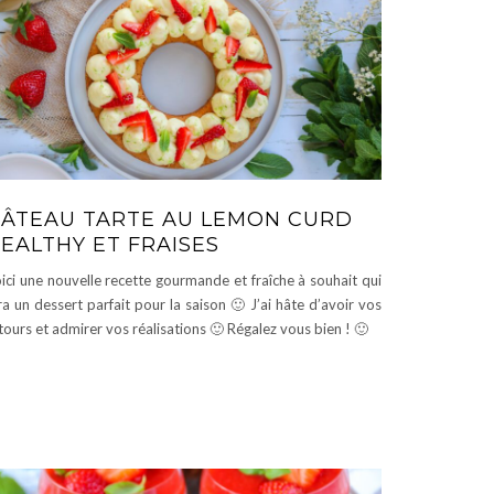
ÂTEAU TARTE AU LEMON CURD
EALTHY ET FRAISES
ici une nouvelle recette gourmande et fraîche à souhait qui
ra un dessert parfait pour la saison 🙂 J’ai hâte d’avoir vos
tours et admirer vos réalisations 🙂 Régalez vous bien ! 🙂