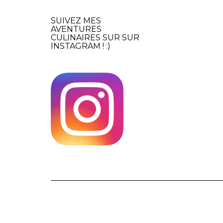
SUIVEZ MES
AVENTURES
CULINAIRES SUR SUR
INSTAGRAM
! :)