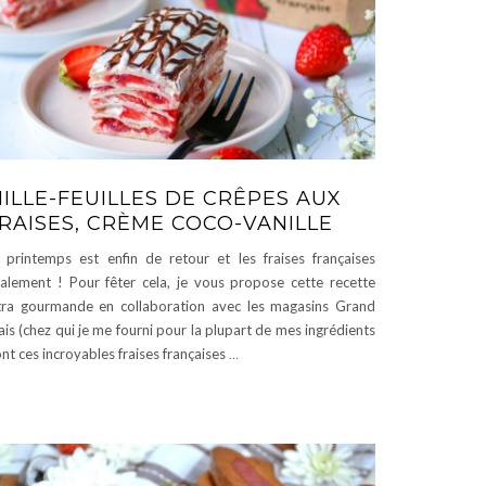
ILLE-FEUILLES DE CRÊPES AUX
RAISES, CRÈME COCO-VANILLE
 printemps est enfin de retour et les fraises françaises
alement ! Pour fêter cela, je vous propose cette recette
tra gourmande en collaboration avec les magasins Grand
ais (chez qui je me fourni pour la plupart de mes ingrédients
nt ces incroyables fraises françaises
…