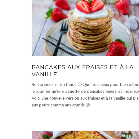
PANCAKES AUX FRAISES ET À LA
VANILLE
Bon premier mai à tous ! 🙂 Quoi de mieux pour bien débu
la journée qu’une assiette de pancakes légers et moelleu
Voici une nouvelle version aux fraises et à la vanille qui pla
aux petits comme aux grands 🙂