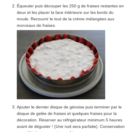
Équeuter puis découper les 250 g de fraises restantes en
deux et les placer la face intérieure sur les bords du
moule. Recouvrir le tout de la crème mélangées aux
morceaux de fraises.
Ajouter le dernier disque de génoise puis terminer par le
disque de gelée de fraises et quelques fraises pour la
décoration. Réserver au réfrigérateur minimum 5 heures
avant de déguster ! (Une nuit sera parfaite). Conservation