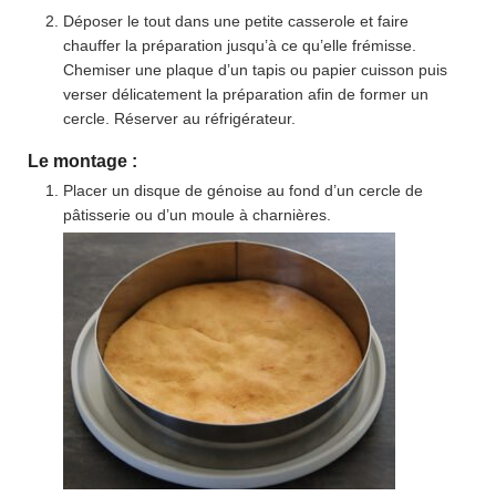
Déposer le tout dans une petite casserole et faire
chauffer la préparation jusqu’à ce qu’elle frémisse.
Chemiser une plaque d’un tapis ou papier cuisson puis
verser délicatement la préparation afin de former un
cercle. Réserver au réfrigérateur.
Le montage :
Placer un disque de génoise au fond d’un cercle de
pâtisserie ou d’un moule à charnières.