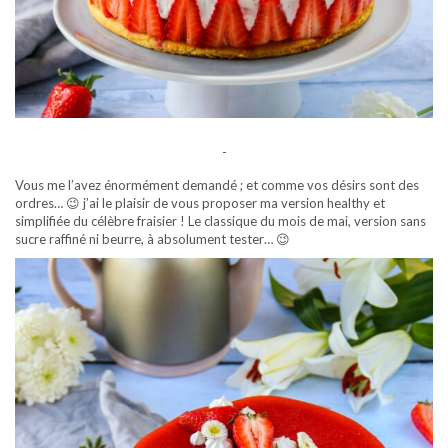
-
Vous me l’avez énormément demandé ; et comme vos désirs sont des
ordres… 😉 j’ai le plaisir de vous proposer ma version healthy et
simplifiée du célèbre fraisier ! Le classique du mois de mai, version sans
sucre raffiné ni beurre, à absolument tester… 😉