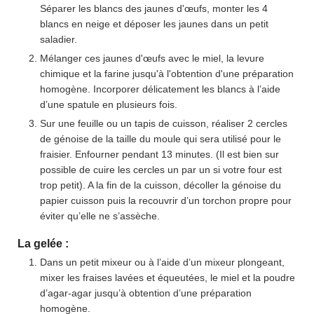
Séparer les blancs des jaunes d'œufs, monter les 4
blancs en neige et déposer les jaunes dans un petit
saladier.
Mélanger ces jaunes d'œufs avec le miel, la levure
chimique et la farine jusqu'à l'obtention d'une préparation
homogène. Incorporer délicatement les blancs à l’aide
d’une spatule en plusieurs fois.
Sur une feuille ou un tapis de cuisson, réaliser 2 cercles
de génoise de la taille du moule qui sera utilisé pour le
fraisier. Enfourner pendant 13 minutes. (Il est bien sur
possible de cuire les cercles un par un si votre four est
trop petit). A la fin de la cuisson, décoller la génoise du
papier cuisson puis la recouvrir d’un torchon propre pour
éviter qu’elle ne s’assèche.
La gelée :
Dans un petit mixeur ou à l’aide d’un mixeur plongeant,
mixer les fraises lavées et équeutées, le miel et la poudre
d’agar-agar jusqu’à obtention d’une préparation
homogène.