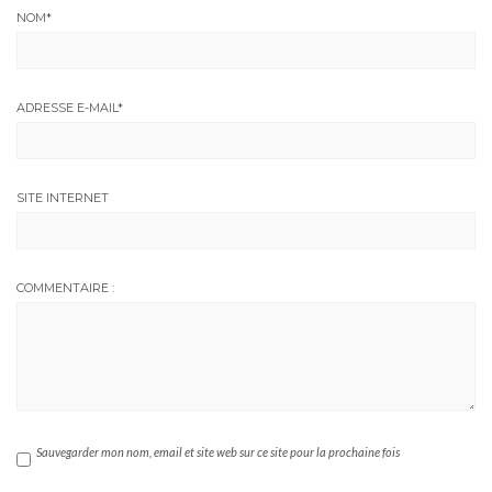
NOM
*
ADRESSE E-MAIL
*
SITE INTERNET
COMMENTAIRE :
Sauvegarder mon nom, email et site web sur ce site pour la prochaine fois