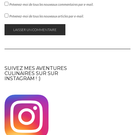
Prévenez-moi de tous les nouveaux commentaires par e-mail.
Prévenez-moi de tous les nouveaux articles par e-mail.
SUIVEZ MES AVENTURES
CULINAIRES SUR SUR
INSTAGRAM
! :)