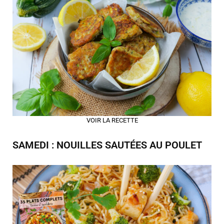
VOIR LA RECETTE
SAMEDI : NOUILLES SAUTÉES AU POULET