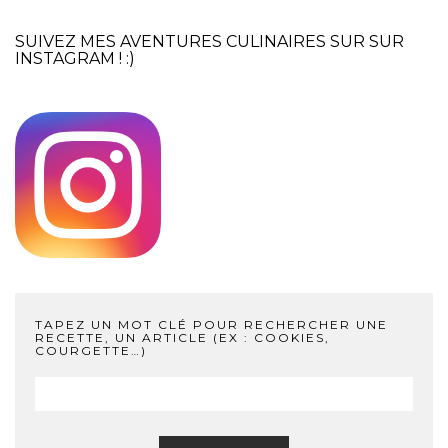
SUIVEZ MES AVENTURES CULINAIRES SUR SUR
INSTAGRAM
! :)
TAPEZ UN MOT CLÉ POUR RECHERCHER UNE
RECETTE, UN ARTICLE (EX : COOKIES,
COURGETTE…)