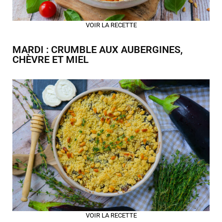
VOIR LA RECETTE
MARDI : CRUMBLE AUX AUBERGINES,
CHÈVRE ET MIEL
VOIR LA RECETTE