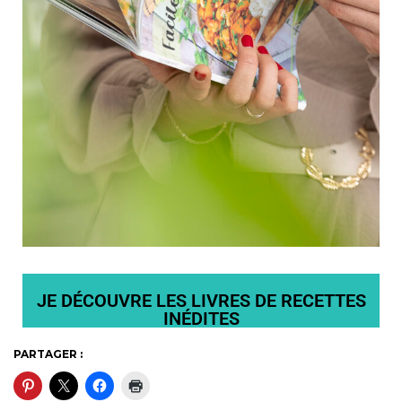
JE DÉCOUVRE LES LIVRES DE RECETTES
INÉDITES
PARTAGER :