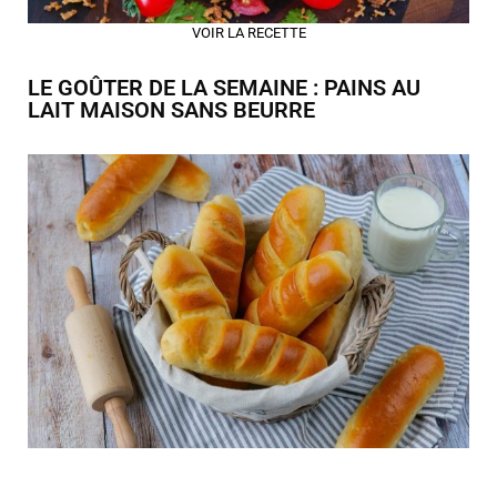
VOIR LA RECETTE
LE GOÛTER DE LA SEMAINE : PAINS AU
LAIT MAISON SANS BEURRE