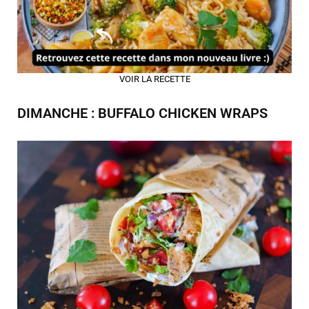
VOIR LA RECETTE
DIMANCHE : BUFFALO CHICKEN WRAPS