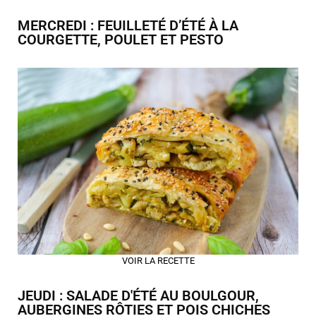
MERCREDI : FEUILLETÉ D’ÉTÉ À LA
COURGETTE, POULET ET PESTO
VOIR LA RECETTE
JEUDI : SALADE D'ÉTÉ AU BOULGOUR,
AUBERGINES RÔTIES ET POIS CHICHES