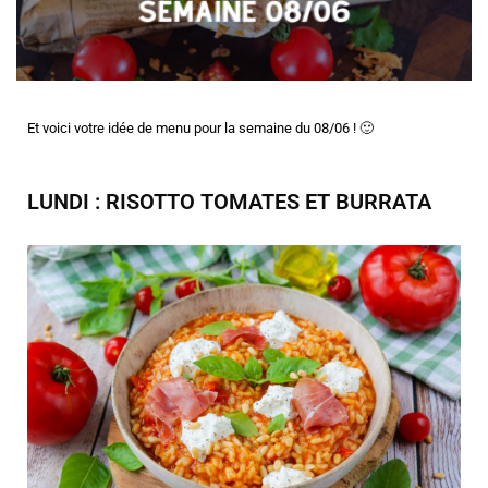
Et voici votre idée de menu pour la semaine du 08/06 ! 🙂
LUNDI : RISOTTO TOMATES ET BURRATA