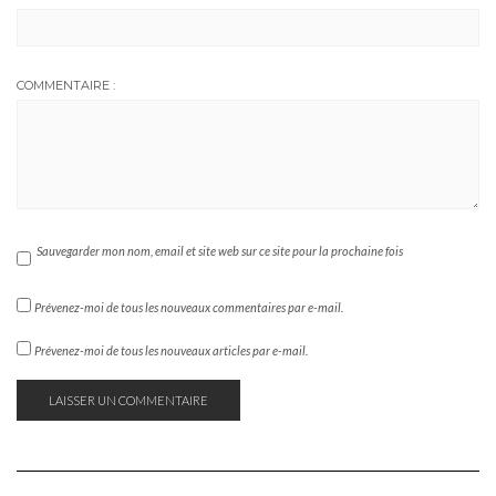
COMMENTAIRE :
Sauvegarder mon nom, email et site web sur ce site pour la prochaine fois
Prévenez-moi de tous les nouveaux commentaires par e-mail.
Prévenez-moi de tous les nouveaux articles par e-mail.