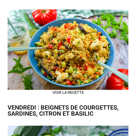
VOIR LA RECETTE
VENDREDI : BEIGNETS DE COURGETTES,
SARDINES, CITRON ET BASILIC