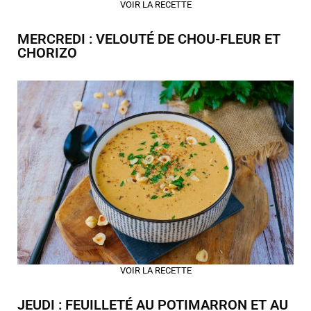
VOIR LA RECETTE
MERCREDI : VELOUTÉ DE CHOU-FLEUR ET
CHORIZO
VOIR LA RECETTE
JEUDI : FEUILLETÉ AU POTIMARRON ET AU