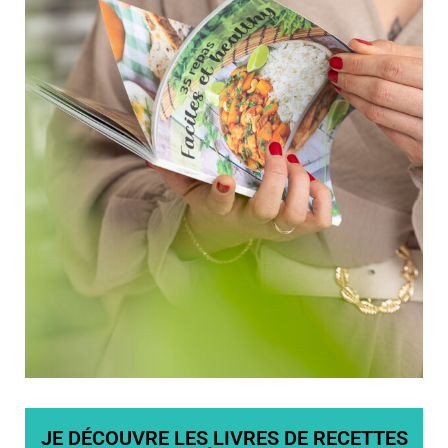
JE DÉCOUVRE LES LIVRES DE RECETTES