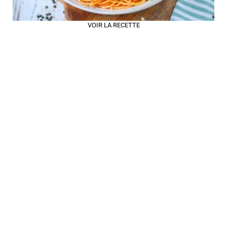
VOIR LA RECETTE