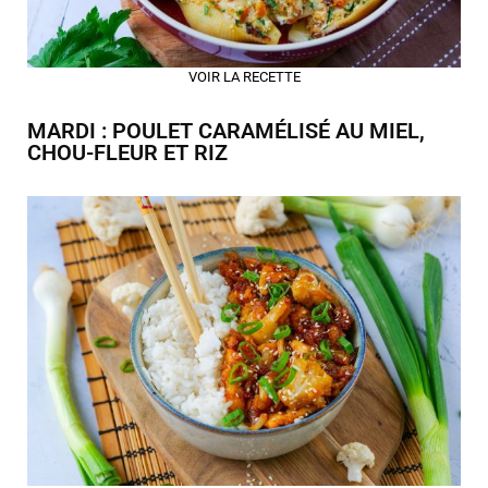
VOIR LA RECETTE
MARDI : POULET CARAMÉLISÉ AU MIEL,
CHOU-FLEUR ET RIZ