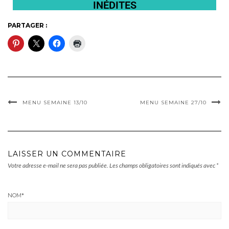
INÉDITES
PARTAGER :
MENU SEMAINE 13/10
MENU SEMAINE 27/10
LAISSER UN COMMENTAIRE
Votre adresse e-mail ne sera pas publiée.
Les champs obligatoires sont indiqués avec
*
NOM
*