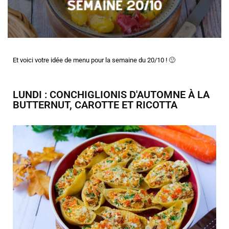
Et voici votre idée de menu pour la semaine du 20/10 ! 🙂
LUNDI : CONCHIGLIONIS D'AUTOMNE À LA
BUTTERNUT, CAROTTE ET RICOTTA