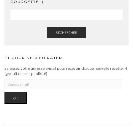
COURGETTE…)
RECHERCHER
ET POUR NE RIEN RATER...
Saisissez votre adresse e-mail pour recevoir chaque nouvelle recette ;-)
(gratuit et sans publicité)
OK