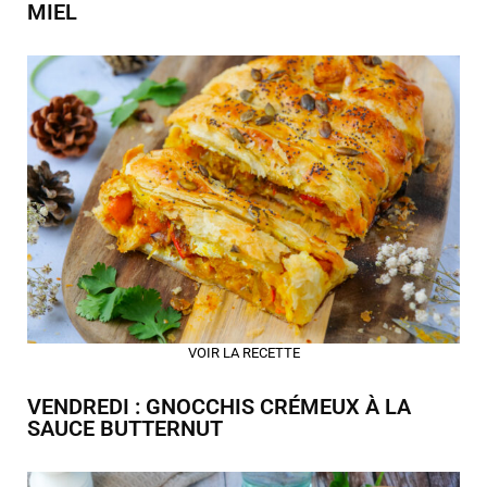
MIEL
VOIR LA RECETTE
VENDREDI : GNOCCHIS CRÉMEUX À LA
SAUCE BUTTERNUT