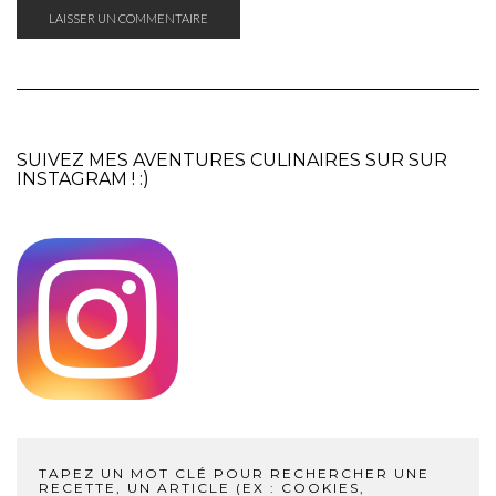
SUIVEZ MES AVENTURES CULINAIRES SUR SUR
INSTAGRAM
! :)
TAPEZ UN MOT CLÉ POUR RECHERCHER UNE
RECETTE, UN ARTICLE (EX : COOKIES,