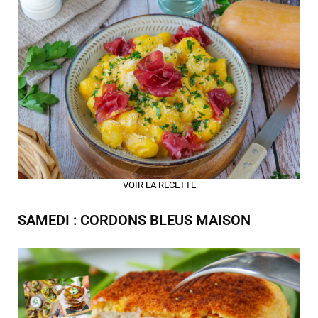
VOIR LA RECETTE
SAMEDI : CORDONS BLEUS MAISON