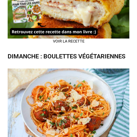
VOIR LA RECETTE
DIMANCHE : BOULETTES VÉGÉTARIENNES