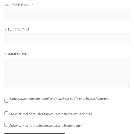
ADRESSE E-MAIL
*
SITE INTERNET
COMMENTAIRE :
Sauvegarder mon nom, email et site web sur ce site pour la prochaine fois
Prévenez-moi de tous les nouveaux commentaires par e-mail.
Prévenez-moi de tous les nouveaux articles par e-mail.