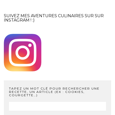
SUIVEZ MES AVENTURES CULINAIRES SUR SUR
INSTAGRAM
! :)
TAPEZ UN MOT CLÉ POUR RECHERCHER UNE
RECETTE, UN ARTICLE (EX : COOKIES,
COURGETTE…)