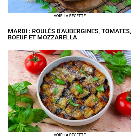
VOIR LA RECETTE
MARDI : ROULÉS D'AUBERGINES, TOMATES,
BOEUF ET MOZZARELLA
VOIR LA RECETTE