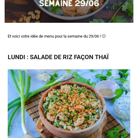
Et voici votre idée de menu pour la semaine du 29/06 ! 🙂
LUNDI : SALADE DE RIZ FAÇON THAÏ