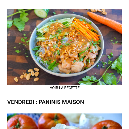
VOIR LA RECETTE
VENDREDI : PANINIS MAISON