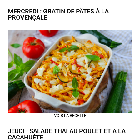
MERCREDI : GRATIN DE PÂTES À LA
PROVENÇALE
VOIR LA RECETTE
JEUDI : SALADE THAÏ AU POULET ET À LA
CACAHUÈTE