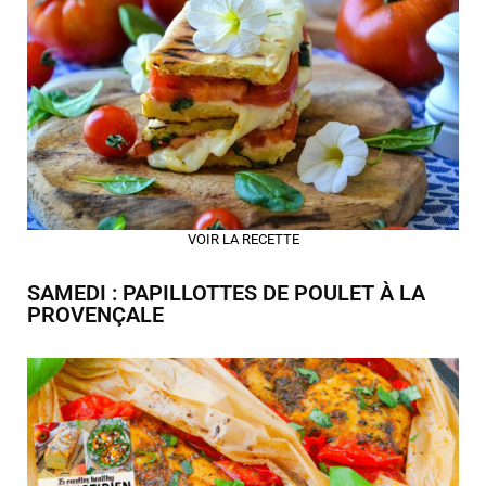
VOIR LA RECETTE
SAMEDI : PAPILLOTTES DE POULET À LA
PROVENÇALE