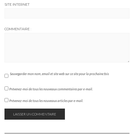
SITE INTERNET
COMMENTAIRE :
Sauvegarder mon nom, email et site web sur ce site pour la prochaine fois
Prévenez-moi de tous les nouveaux commentaires par e-mail.
Prévenez-moi de tous les nouveaux articles par e-mail.