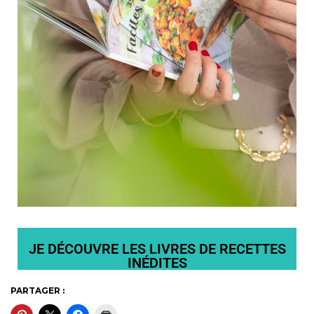
JE DÉCOUVRE LES LIVRES DE RECETTES
INÉDITES
PARTAGER :