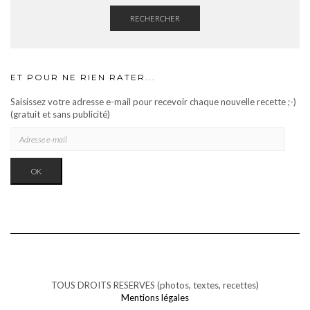
RECHERCHER
ET POUR NE RIEN RATER...
Saisissez votre adresse e-mail pour recevoir chaque nouvelle recette ;-)
(gratuit et sans publicité)
OK
TOUS DROITS RESERVES (photos, textes, recettes)
Mentions légales