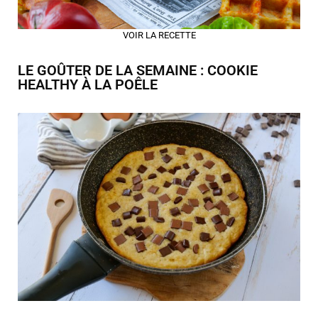
VOIR LA RECETTE
LE GOÛTER DE LA SEMAINE : COOKIE
HEALTHY À LA POÊLE