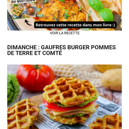
VOIR LA RECETTE
DIMANCHE : GAUFRES BURGER POMMES
DE TERRE ET COMTÉ