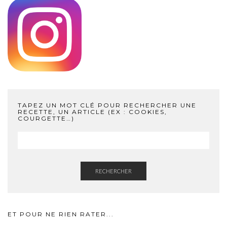
TAPEZ UN MOT CLÉ POUR RECHERCHER UNE
RECETTE, UN ARTICLE (EX : COOKIES,
COURGETTE…)
RECHERCHER
ET POUR NE RIEN RATER...