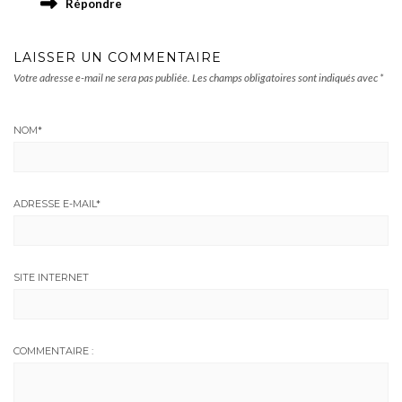
Répondre
LAISSER UN COMMENTAIRE
Votre adresse e-mail ne sera pas publiée.
Les champs obligatoires sont indiqués avec
*
NOM
*
ADRESSE E-MAIL
*
SITE INTERNET
COMMENTAIRE :