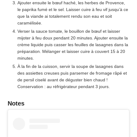
Ajouter ensuite le bœuf haché, les herbes de Provence,
le paprika fumé et le sel. Laisser cuire à feu vif jusqu’à ce
que la viande ai totalement rendu son eau et soit
caramélisée.
Verser la sauce tomate, le bouillon de bœuf et laisser
mijoter à feu doux pendant 20 minutes. Ajouter ensuite la
crème liquide puis casser les feuilles de lasagnes dans la
préparation. Mélanger et laisser cuire à couvert 15 à 20
minutes.
À la fin de la cuisson, servir la soupe de lasagnes dans
des assiettes creuses puis parsemer de fromage râpé et
de persil ciselé avant de déguster bien chaud !
Conservation : au réfrigérateur pendant 3 jours.
Notes