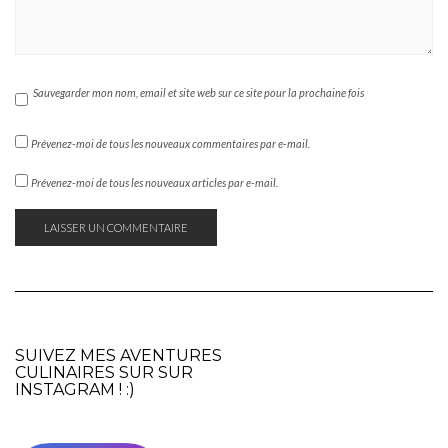
Sauvegarder mon nom, email et site web sur ce site pour la prochaine fois
Prévenez-moi de tous les nouveaux commentaires par e-mail.
Prévenez-moi de tous les nouveaux articles par e-mail.
SUIVEZ MES AVENTURES
CULINAIRES SUR SUR
INSTAGRAM
! :)