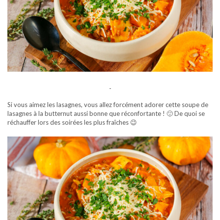
-
Si vous aimez les lasagnes, vous allez forcément adorer cette soupe de
lasagnes à la butternut aussi bonne que réconfortante ! 🙂 De quoi se
réchauffer lors des soirées les plus fraîches 😉