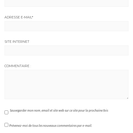
ADRESSE E-MAIL
*
SITE INTERNET
COMMENTAIRE :
Sauvegarder mon nom, email et site web sur ce site pour la prochaine fois
Prévenez-moi de tous les nouveaux commentaires par e-mail.