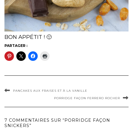
BON APPÉTIT ! 🙂
PARTAGER :
PANCAKES AUX FRAISES ET À LA VANILLE
PORRIDGE FAÇON FERRERO ROCHER
7 COMMENTAIRES SUR “PORRIDGE FAÇON
SNICKERS”