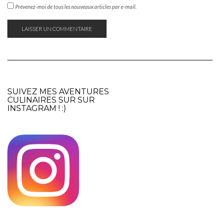
Prévenez-moi de tous les nouveaux articles par e-mail.
SUIVEZ MES AVENTURES
CULINAIRES SUR SUR
INSTAGRAM
! :)