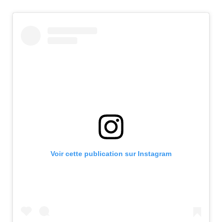
Voir cette publication sur Instagram