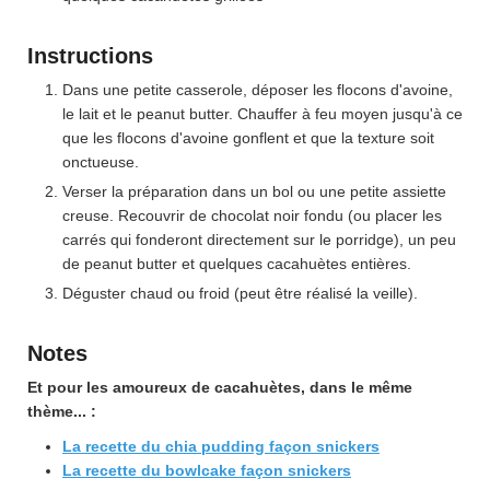
Instructions
Dans une petite casserole, déposer les flocons d'avoine,
le lait et le peanut butter. Chauffer à feu moyen jusqu'à ce
que les flocons d'avoine gonflent et que la texture soit
onctueuse.
Verser la préparation dans un bol ou une petite assiette
creuse. Recouvrir de chocolat noir fondu (ou placer les
carrés qui fonderont directement sur le porridge), un peu
de peanut butter et quelques cacahuètes entières.
Déguster chaud ou froid (peut être réalisé la veille).
Notes
Et pour les amoureux de cacahuètes, dans le même
thème... :
La recette du chia pudding façon snickers
La recette du bowlcake façon snickers