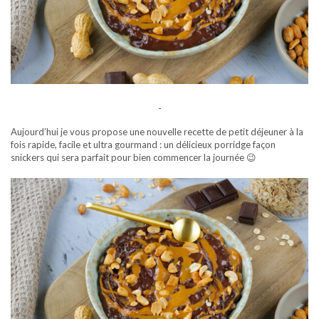
-
Aujourd’hui je vous propose une nouvelle recette de petit déjeuner à la
fois rapide, facile et ultra gourmand : un délicieux porridge façon
snickers qui sera parfait pour bien commencer la journée 😉