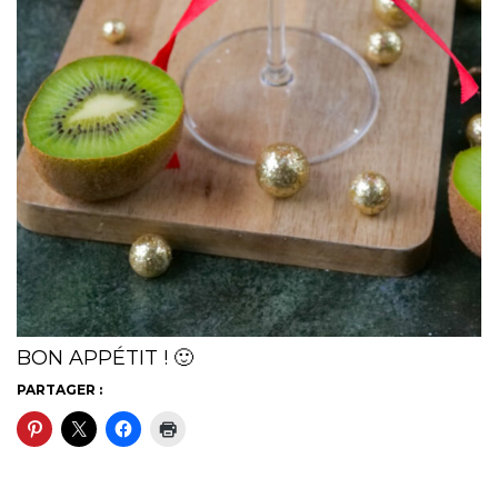
BON APPÉTIT ! 🙂
PARTAGER :