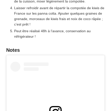
de la cuisson, mixer légèrement la compotée.
Laisser refroidir avant de répartir la compotée de kiwis de
France sur les panna cotta. Ajouter quelques graines de
grenade, morceaux de kiwis frais et noix de coco râpée ;
c’est prêt !
Peut être réalisé 48h à l’avance, conservation au
réfrigérateur !
Notes