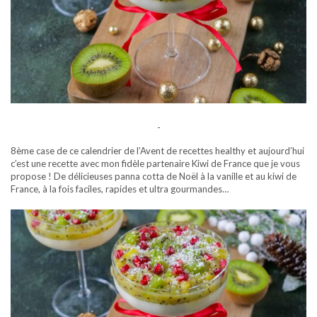
-
8ème case de ce calendrier de l’Avent de recettes healthy et aujourd’hui
c’est une recette avec mon fidèle partenaire Kiwi de France que je vous
propose ! De délicieuses panna cotta de Noël à la vanille et au kiwi de
France, à la fois faciles, rapides et ultra gourmandes…