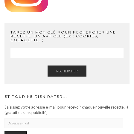
TAPEZ UN MOT CLÉ POUR RECHERCHER UNE
RECETTE, UN ARTICLE (EX : COOKIES,
COURGETTE…)
RECHERCHER
ET POUR NE RIEN RATER...
Saisissez votre adresse e-mail pour recevoir chaque nouvelle recette ;-)
(gratuit et sans publicité)
ADRESSE
E-
MAIL