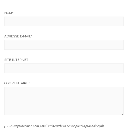
NOM
*
ADRESSE E-MAIL
*
SITE INTERNET
COMMENTAIRE :
Sauvegarder mon nom, email et site web sur ce site pour la prochaine fois