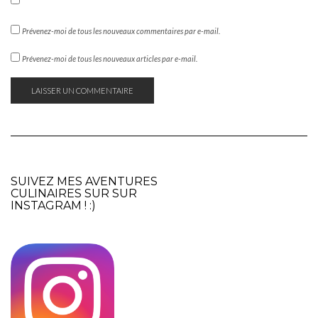
Prévenez-moi de tous les nouveaux commentaires par e-mail.
Prévenez-moi de tous les nouveaux articles par e-mail.
SUIVEZ MES AVENTURES
CULINAIRES SUR SUR
INSTAGRAM
! :)