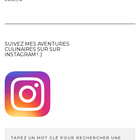
SUIVEZ MES AVENTURES
CULINAIRES SUR SUR
INSTAGRAM
! :)
TAPEZ UN MOT CLÉ POUR RECHERCHER UNE