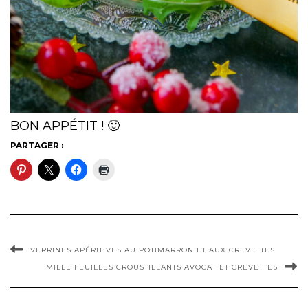
BON APPÉTIT ! 🙂
PARTAGER :
VERRINES APÉRITIVES AU POTIMARRON ET AUX CREVETTES
MILLE FEUILLES CROUSTILLANTS AVOCAT ET CREVETTES