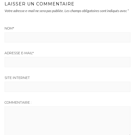
LAISSER UN COMMENTAIRE
Votre adresse e-mail ne sera pas publiée.
Les champs obligatoires sont indiqués avec
*
NOM
*
ADRESSE E-MAIL
*
SITE INTERNET
COMMENTAIRE :