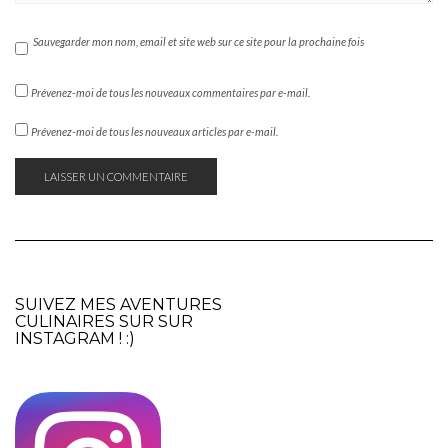
Sauvegarder mon nom, email et site web sur ce site pour la prochaine fois
Prévenez-moi de tous les nouveaux commentaires par e-mail.
Prévenez-moi de tous les nouveaux articles par e-mail.
SUIVEZ MES AVENTURES
CULINAIRES SUR SUR
INSTAGRAM
! :)