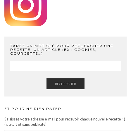
TAPEZ UN MOT CLÉ POUR RECHERCHER UNE
RECETTE, UN ARTICLE (EX : COOKIES,
COURGETTE…)
RECHERCHER
ET POUR NE RIEN RATER...
Saisissez votre adresse e-mail pour recevoir chaque nouvelle recette ;-)
(gratuit et sans publicité)