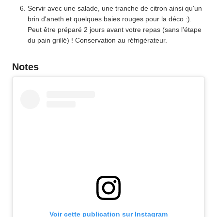
Servir avec une salade, une tranche de citron ainsi qu'un
brin d'aneth et quelques baies rouges pour la déco :).
Peut être préparé 2 jours avant votre repas (sans l'étape
du pain grillé) ! Conservation au réfrigérateur.
Notes
Voir cette publication sur Instagram