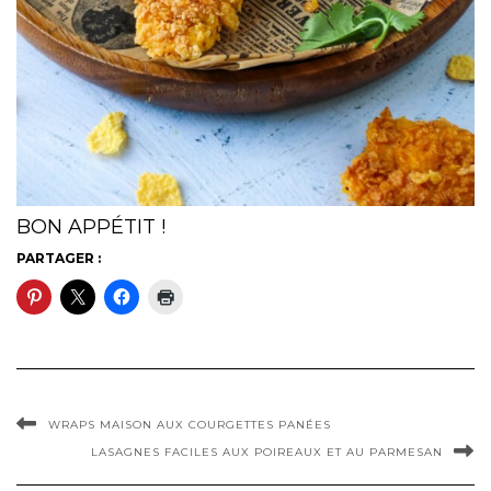
BON APPÉTIT !
PARTAGER :
WRAPS MAISON AUX COURGETTES PANÉES
LASAGNES FACILES AUX POIREAUX ET AU PARMESAN