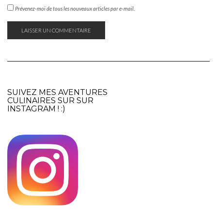
Prévenez-moi de tous les nouveaux articles par e-mail.
SUIVEZ MES AVENTURES
CULINAIRES SUR SUR
INSTAGRAM
! :)