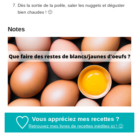
Dès la sortie de la poêle, saler les nuggets et déguster
bien chaudes ! 🙂
Notes
Vous appréciez mes recettes ?
Retrouvez mes livres de recettes inédites ici ! 🙂