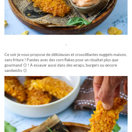
-
Ce soir je vous propose de délicieuses et croustillantes nuggets maison,
sans friture ! Panées avec des corn flakes pour un résultat plus que
gourmand 🙂 ! A essayer aussi dans des wraps, burgers ou encore
sandwichs 🙂