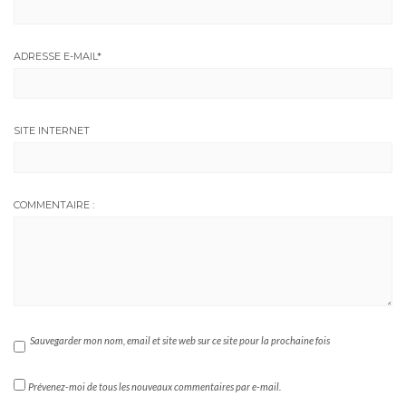
ADRESSE E-MAIL
*
SITE INTERNET
COMMENTAIRE :
Sauvegarder mon nom, email et site web sur ce site pour la prochaine fois
Prévenez-moi de tous les nouveaux commentaires par e-mail.