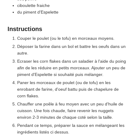
ciboulette fraiche
du piment d'Espelette
Instructions
Couper le poulet (ou le tofu) en morceaux moyens.
Déposer la farine dans un bol et battre les oeufs dans un
autre.
Ecraser les corn flakes dans un saladier à l'aide du poing
afin de les réduire en petits morceaux. Ajouter un peu de
piment d'Espelette si souhaité puis mélanger.
Paner les morceaux de poulet (ou de tofu) en les
enrobant de farine, d'oeuf battu puis de chapelure de
corn flakes.
Chauffer une poêle à feu moyen avec un peu d'huile de
cuisson. Une fois chaude, faire revenir les nuggets
environ 2-3 minutes de chaque coté selon la taille.
Pendant ce temps, préparer la sauce en mélangeant les
ingrédients listés ci dessus.