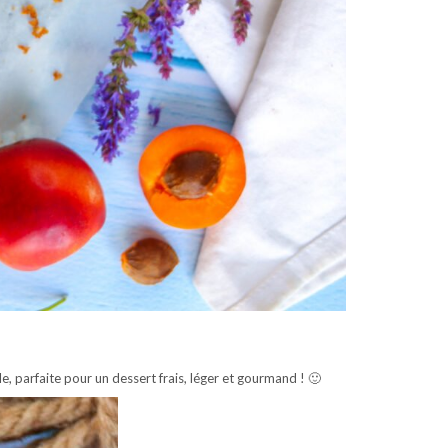
le, parfaite pour un dessert frais, léger et gourmand ! 🙂