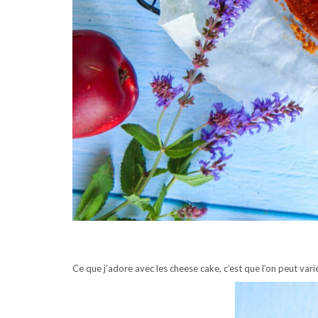
Ce que j’adore avec les cheese cake, c’est que l’on peut vari