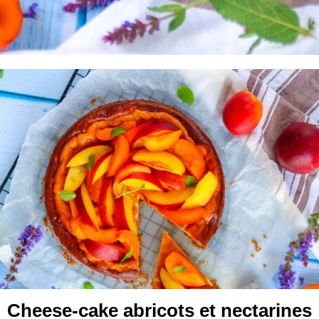
Cheese-cake abricots et nectarines