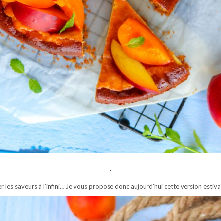
-
er les saveurs à l’infini… Je vous propose donc aujourd’hui cette version estiva