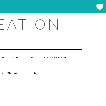
EATION
SUCRÉES
RECETTES SALÉES
 / CONTACT