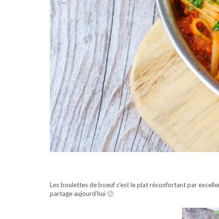
Les boulettes de boeuf c’est le plat réconfortant par excelle
partage aujourd’hui 🙂