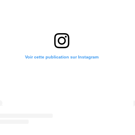
Voir cette publication sur Instagram