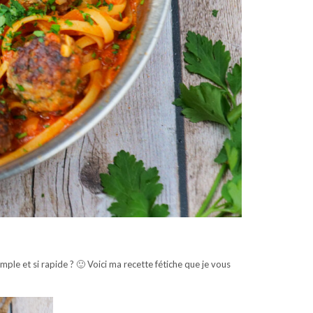
mple et si rapide ? 🙂 Voici ma recette fétiche que je vous