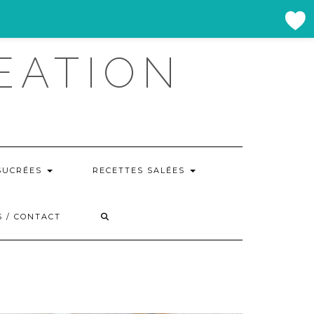
EATION
SUCRÉES
RECETTES SALÉES
 / CONTACT