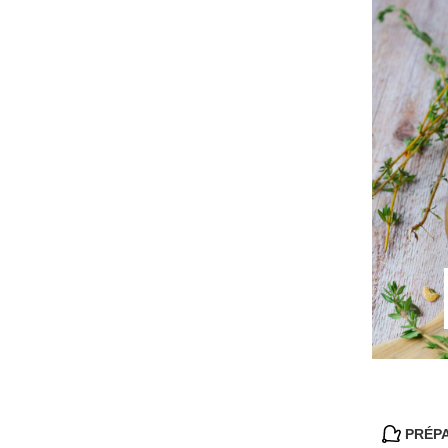
PRÉPA