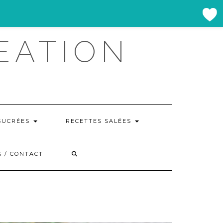
EATION
SUCRÉES
RECETTES SALÉES
 / CONTACT