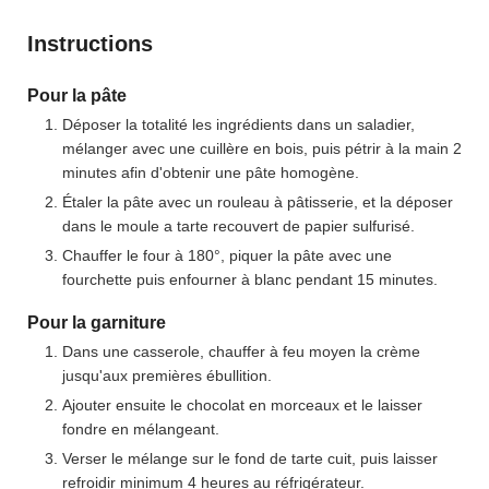
Instructions
Pour la pâte
Déposer la totalité les ingrédients dans un saladier,
mélanger avec une cuillère en bois, puis pétrir à la main 2
minutes afin d'obtenir une pâte homogène.
Étaler la pâte avec un rouleau à pâtisserie, et la déposer
dans le moule a tarte recouvert de papier sulfurisé.
Chauffer le four à 180°, piquer la pâte avec une
fourchette puis enfourner à blanc pendant 15 minutes.
Pour la garniture
Dans une casserole, chauffer à feu moyen la crème
jusqu'aux premières ébullition.
Ajouter ensuite le chocolat en morceaux et le laisser
fondre en mélangeant.
Verser le mélange sur le fond de tarte cuit, puis laisser
refroidir minimum 4 heures au réfrigérateur.