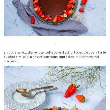
-
Si vous êtes actuellement sur cette page, il est fort possible que la
tarte
au chocolat
soit un dessert que
vous appréciez
, tout comme moi
d’ailleurs !