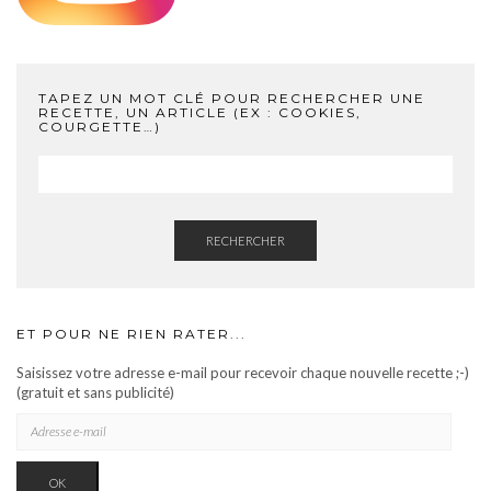
TAPEZ UN MOT CLÉ POUR RECHERCHER UNE
RECETTE, UN ARTICLE (EX : COOKIES,
COURGETTE…)
RECHERCHER
ET POUR NE RIEN RATER...
Saisissez votre adresse e-mail pour recevoir chaque nouvelle recette ;-)
(gratuit et sans publicité)
ADRESSE
E-
MAIL
OK