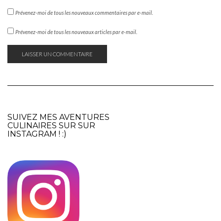
Prévenez-moi de tous les nouveaux commentaires par e-mail.
Prévenez-moi de tous les nouveaux articles par e-mail.
SUIVEZ MES AVENTURES
CULINAIRES SUR SUR
INSTAGRAM
! :)