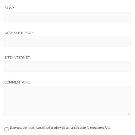
NOM
*
ADRESSE E-MAIL
*
SITE INTERNET
COMMENTAIRE :
Sauvegarder mon nom, email et site web sur ce site pour la prochaine fois