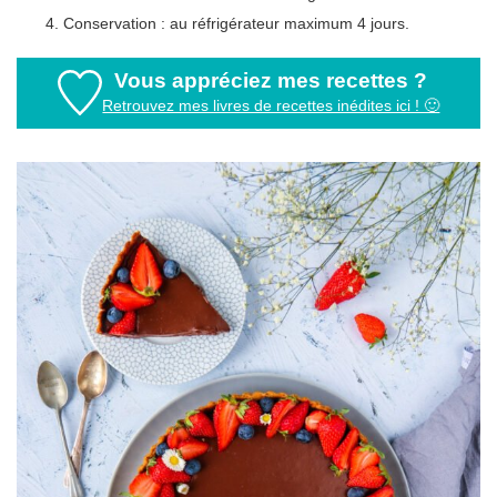
Conservation : au réfrigérateur maximum 4 jours.
Vous appréciez mes recettes ?
Retrouvez mes livres de recettes inédites ici ! 🙂