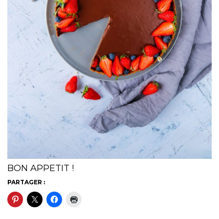
BON APPETIT !
PARTAGER :