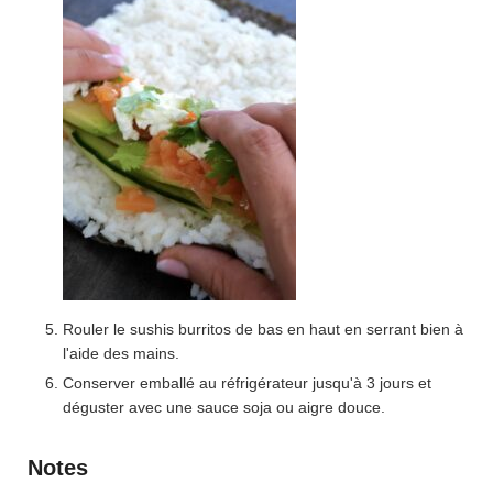
Rouler le sushis burritos de bas en haut en serrant bien à
l'aide des mains.
Conserver emballé au réfrigérateur jusqu'à 3 jours et
déguster avec une sauce soja ou aigre douce.
Notes