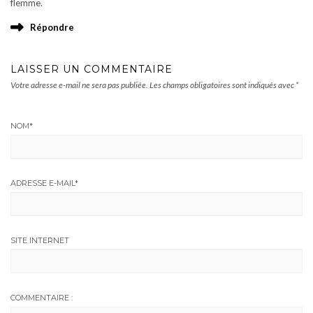
flemme.
Répondre
LAISSER UN COMMENTAIRE
Votre adresse e-mail ne sera pas publiée.
Les champs obligatoires sont indiqués avec
*
NOM
*
ADRESSE E-MAIL
*
SITE INTERNET
COMMENTAIRE :