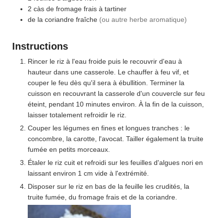
2
càs
de fromage frais à tartiner
de la coriandre fraîche
(ou autre herbe aromatique)
Instructions
Rincer le riz à l'eau froide puis le recouvrir d'eau à
hauteur dans une casserole. Le chauffer à feu vif, et
couper le feu dès qu'il sera à ébullition. Terminer la
cuisson en recouvrant la casserole d'un couvercle sur feu
éteint, pendant 10 minutes environ. À la fin de la cuisson,
laisser totalement refroidir le riz.
Couper les légumes en fines et longues tranches : le
concombre, la carotte, l'avocat. Tailler également la truite
fumée en petits morceaux.
Étaler le riz cuit et refroidi sur les feuilles d'algues nori en
laissant environ 1 cm vide à l'extrémité.
Disposer sur le riz en bas de la feuille les crudités, la
truite fumée, du fromage frais et de la coriandre.