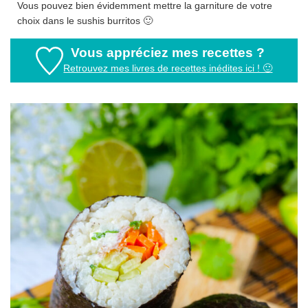
Vous pouvez bien évidemment mettre la garniture de votre
choix dans le sushis burritos 🙂
Vous appréciez mes recettes ?
Retrouvez mes livres de recettes inédites ici ! 🙂