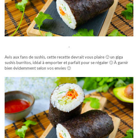
-
Avis aux fans de sushis, cette recette devrait vous plaire 🙂 un giga
sushis burritos, idéal à emporter et parfait pour se régaler 🙂 À garnir
bien évidemment selon vos envies 🙂