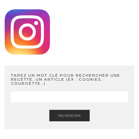
TAPEZ UN MOT CLÉ POUR RECHERCHER UNE
RECETTE, UN ARTICLE (EX : COOKIES,
COURGETTE…)
RECHERCHER