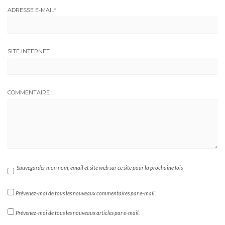
ADRESSE E-MAIL
*
SITE INTERNET
COMMENTAIRE :
Sauvegarder mon nom, email et site web sur ce site pour la prochaine fois
Prévenez-moi de tous les nouveaux commentaires par e-mail.
Prévenez-moi de tous les nouveaux articles par e-mail.