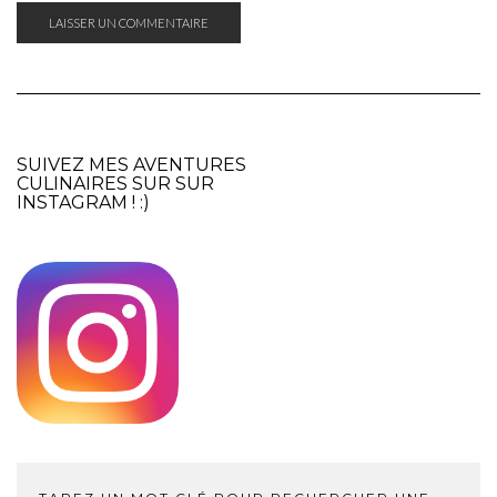
SUIVEZ MES AVENTURES
CULINAIRES SUR SUR
INSTAGRAM
! :)