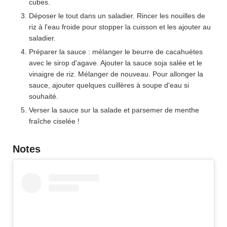
cubes.
Déposer le tout dans un saladier. Rincer les nouilles de
riz à l'eau froide pour stopper la cuisson et les ajouter au
saladier.
Préparer la sauce : mélanger le beurre de cacahuètes
avec le sirop d'agave. Ajouter la sauce soja salée et le
vinaigre de riz. Mélanger de nouveau. Pour allonger la
sauce, ajouter quelques cuillères à soupe d'eau si
souhaité.
Verser la sauce sur la salade et parsemer de menthe
fraîche ciselée !
Notes