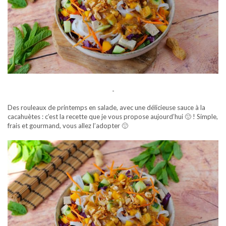
-
Des rouleaux de printemps en salade, avec une délicieuse sauce à la
cacahuètes : c’est la recette que je vous propose aujourd’hui 🙂 ! Simple,
frais et gourmand, vous allez l’adopter 🙂