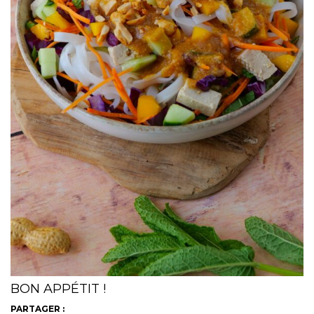
BON APPÉTIT !
PARTAGER :