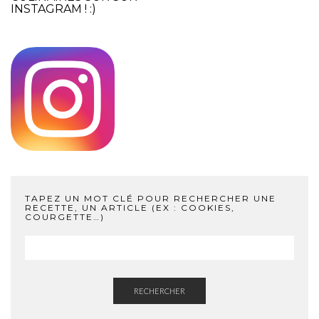
INSTAGRAM
! :)
TAPEZ UN MOT CLÉ POUR RECHERCHER UNE
RECETTE, UN ARTICLE (EX : COOKIES,
COURGETTE…)
RECHERCHER