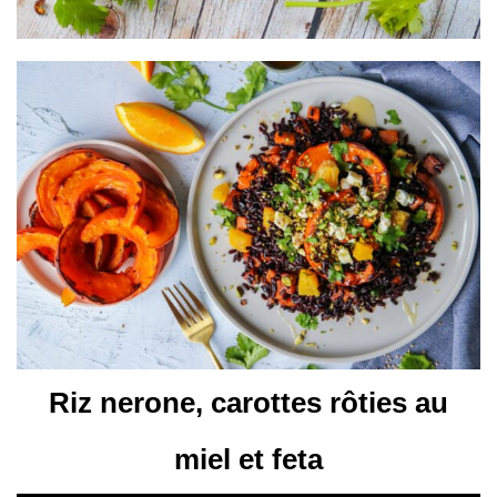
Riz nerone, carottes rôties au
miel et feta