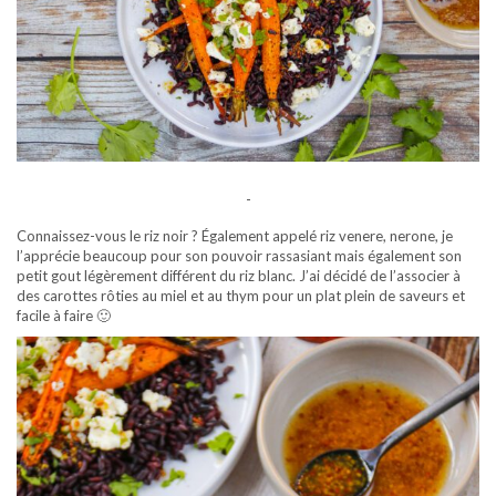
-
Connaissez-vous le riz noir ? Également appelé riz venere, nerone, je
l’apprécie beaucoup pour son pouvoir rassasiant mais également son
petit gout légèrement différent du riz blanc. J’ai décidé de l’associer à
des carottes rôties au miel et au thym pour un plat plein de saveurs et
facile à faire 🙂