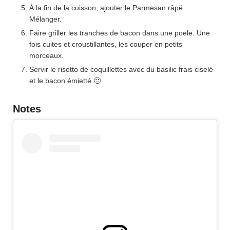
À la fin de la cuisson, ajouter le Parmesan râpé.
Mélanger.
Faire griller les tranches de bacon dans une poele. Une
fois cuites et croustillantes, les couper en petits
morceaux.
Servir le risotto de coquillettes avec du basilic frais ciselé
et le bacon émietté 🙂
Notes