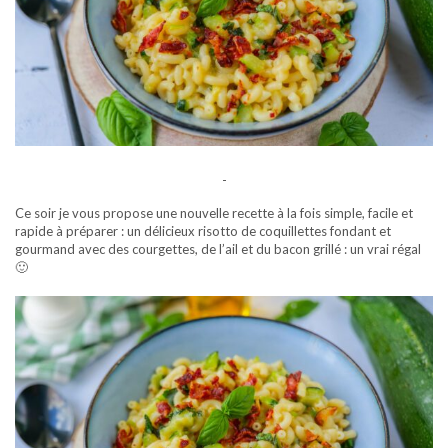
-
Ce soir je vous propose une nouvelle recette à la fois simple, facile et
rapide à préparer : un délicieux risotto de coquillettes fondant et
gourmand avec des courgettes, de l’ail et du bacon grillé : un vrai régal
🙂