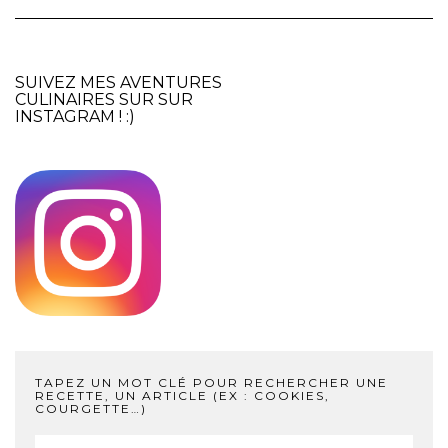
SUIVEZ MES AVENTURES
CULINAIRES SUR SUR
INSTAGRAM
! :)
TAPEZ UN MOT CLÉ POUR RECHERCHER UNE
RECETTE, UN ARTICLE (EX : COOKIES,
COURGETTE…)