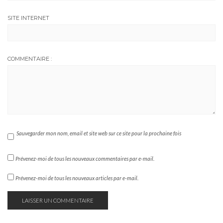
SITE INTERNET
COMMENTAIRE :
Sauvegarder mon nom, email et site web sur ce site pour la prochaine fois
Prévenez-moi de tous les nouveaux commentaires par e-mail.
Prévenez-moi de tous les nouveaux articles par e-mail.