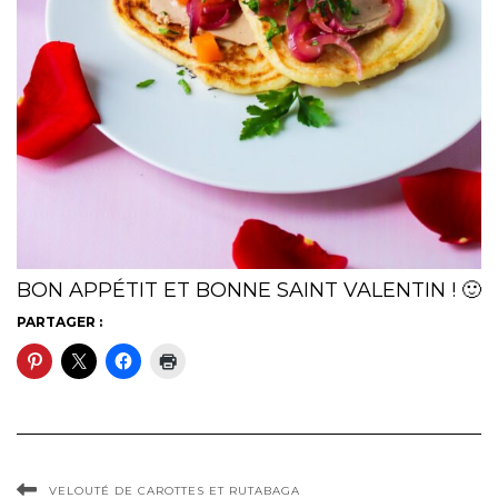
BON APPÉTIT ET BONNE SAINT VALENTIN ! 🙂
PARTAGER :
VELOUTÉ DE CAROTTES ET RUTABAGA