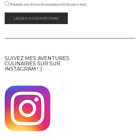
Prévenez-moi de tous les nouveaux articles par e-mail.
SUIVEZ MES AVENTURES
CULINAIRES SUR SUR
INSTAGRAM
! :)