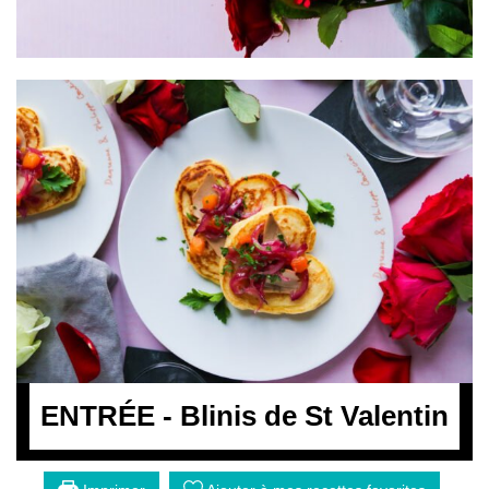
ENTRÉE - Blinis de St Valentin