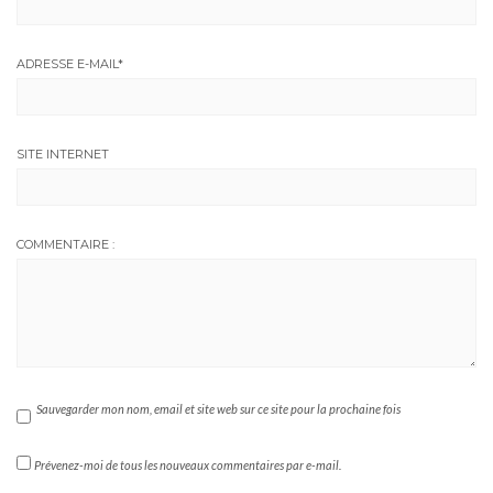
ADRESSE E-MAIL
*
SITE INTERNET
COMMENTAIRE :
Sauvegarder mon nom, email et site web sur ce site pour la prochaine fois
Prévenez-moi de tous les nouveaux commentaires par e-mail.