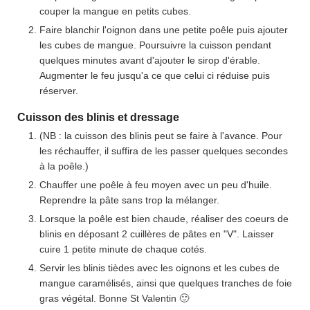
couper la mangue en petits cubes.
Faire blanchir l'oignon dans une petite poêle puis ajouter
les cubes de mangue. Poursuivre la cuisson pendant
quelques minutes avant d'ajouter le sirop d'érable.
Augmenter le feu jusqu'a ce que celui ci réduise puis
réserver.
Cuisson des blinis et dressage
(NB : la cuisson des blinis peut se faire à l'avance. Pour
les réchauffer, il suffira de les passer quelques secondes
à la poêle.)
Chauffer une poêle à feu moyen avec un peu d'huile.
Reprendre la pâte sans trop la mélanger.
Lorsque la poêle est bien chaude, réaliser des coeurs de
blinis en déposant 2 cuillères de pâtes en "V". Laisser
cuire 1 petite minute de chaque cotés.
Servir les blinis tièdes avec les oignons et les cubes de
mangue caramélisés, ainsi que quelques tranches de foie
gras végétal. Bonne St Valentin 🙂