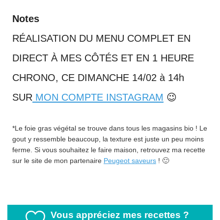
Notes
RÉALISATION DU MENU COMPLET EN
DIRECT À MES CÔTÉS ET EN 1 HEURE
CHRONO, CE DIMANCHE 14/02 à 14h
SUR
MON COMPTE INSTAGRAM
😉
*Le foie gras végétal se trouve dans tous les magasins bio ! Le
gout y ressemble beaucoup, la texture est juste un peu moins
ferme. Si vous souhaitez le faire maison, retrouvez ma recette
sur le site de mon partenaire
Peugeot saveurs
! 🙂
Vous appréciez mes recettes ?