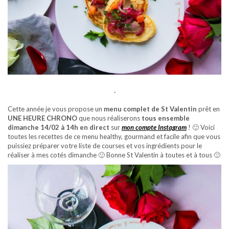
-
Cette année je vous propose un
menu complet de St Valentin
prêt en
UNE HEURE CHRONO
que nous réaliserons
tous ensemble
dimanche 14/02 à 14h
en direct
sur
mon compte Instagram
! 🙂 Voici
toutes les recettes de ce menu healthy, gourmand et facile afin que vous
puissiez préparer votre liste de courses et vos ingrédients pour le
réaliser à mes cotés dimanche 🙂 Bonne St Valentin à toutes et à tous 🙂