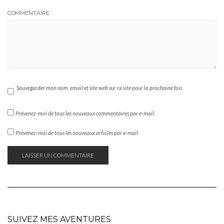
COMMENTAIRE :
Sauvegarder mon nom, email et site web sur ce site pour la prochaine fois
Prévenez-moi de tous les nouveaux commentaires par e-mail.
Prévenez-moi de tous les nouveaux articles par e-mail.
SUIVEZ MES AVENTURES