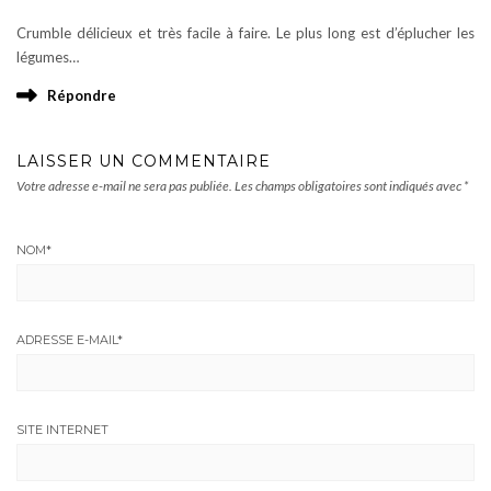
Crumble délicieux et très facile à faire. Le plus long est d’éplucher les
légumes…
Répondre
LAISSER UN COMMENTAIRE
Votre adresse e-mail ne sera pas publiée.
Les champs obligatoires sont indiqués avec
*
NOM
*
ADRESSE E-MAIL
*
SITE INTERNET