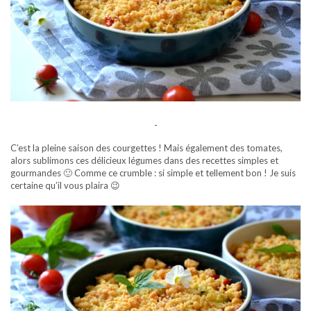
-
C’est la pleine saison des courgettes ! Mais également des tomates,
alors sublimons ces délicieux légumes dans des recettes simples et
gourmandes 🙂 Comme ce crumble : si simple et tellement bon ! Je suis
certaine qu’il vous plaira 😉