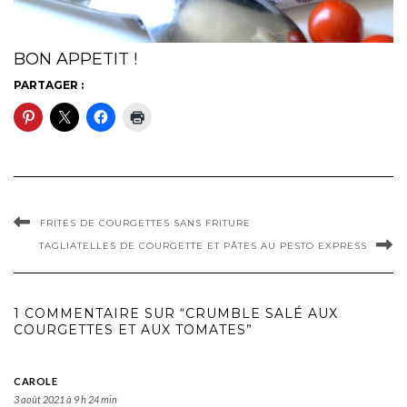
BON APPETIT !
PARTAGER :
FRITES DE COURGETTES SANS FRITURE
TAGLIATELLES DE COURGETTE ET PÂTES AU PESTO EXPRESS
1 COMMENTAIRE SUR “CRUMBLE SALÉ AUX
COURGETTES ET AUX TOMATES”
CAROLE
3 août 2021 à 9 h 24 min