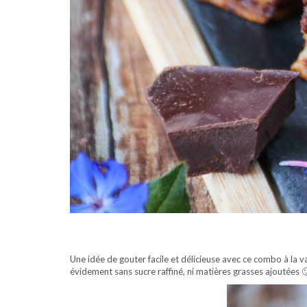
Une idée de gouter facile et délicieuse avec ce combo à la v
évidement sans sucre raffiné, ni matières grasses ajoutées 