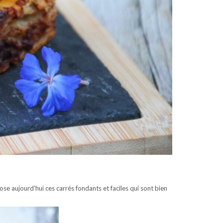
se aujourd’hui ces carrés fondants et faciles qui sont bien