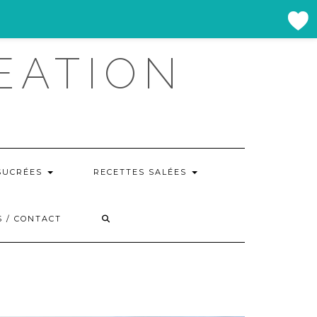
EATION
SUCRÉES
RECETTES SALÉES
 / CONTACT