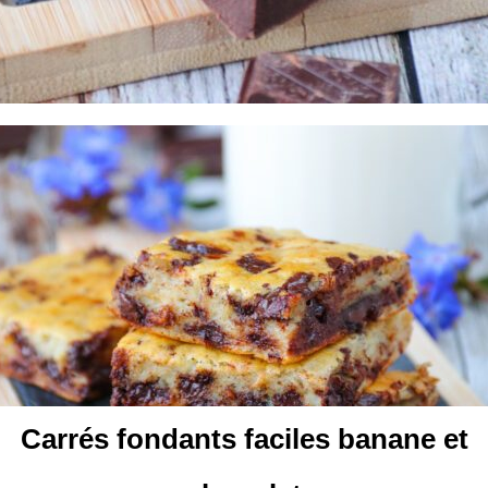
Carrés fondants faciles banane et