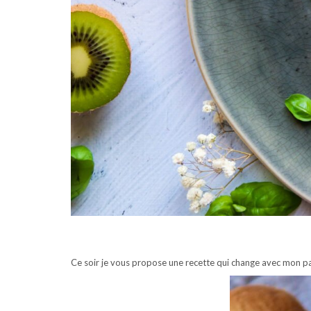
Ce soir je vous propose une recette qui change avec mon pa