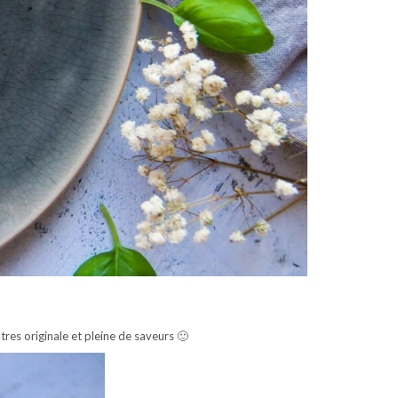
tres originale et pleine de saveurs 🙂