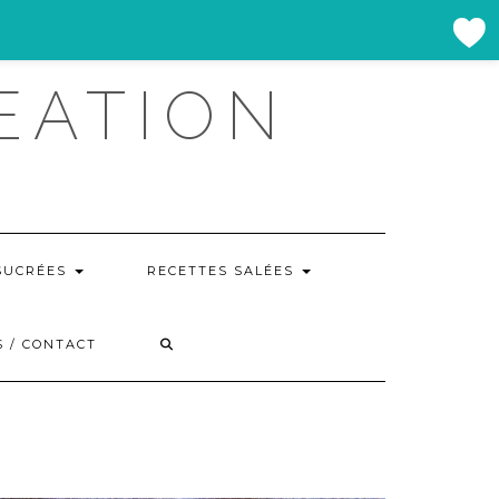
EATION
SUCRÉES
RECETTES SALÉES
 / CONTACT