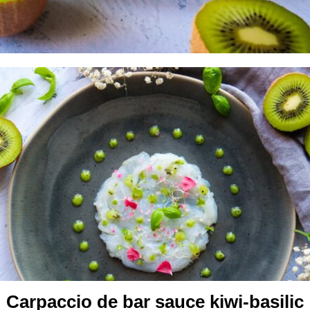
Carpaccio de bar sauce kiwi-basilic