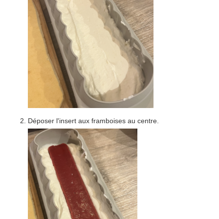
Déposer l'insert aux framboises au centre.