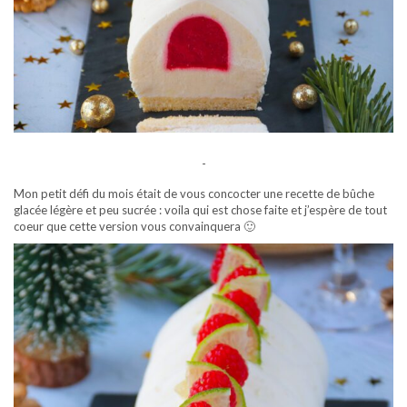
-
Mon petit défi du mois était de vous concocter une recette de bûche
glacée légère et peu sucrée : voila qui est chose faite et j’espère de tout
coeur que cette version vous convainquera 🙂