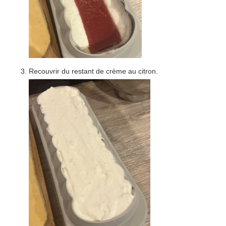
Recouvrir du restant de crème au citron.