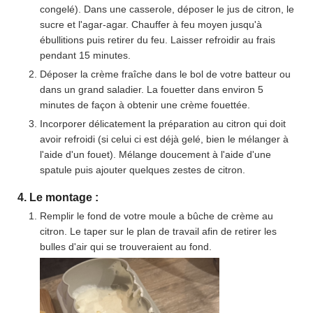
congelé). Dans une casserole, déposer le jus de citron, le
sucre et l'agar-agar. Chauffer à feu moyen jusqu'à
ébullitions puis retirer du feu. Laisser refroidir au frais
pendant 15 minutes.
Déposer la crème fraîche dans le bol de votre batteur ou
dans un grand saladier. La fouetter dans environ 5
minutes de façon à obtenir une crème fouettée.
Incorporer délicatement la préparation au citron qui doit
avoir refroidi (si celui ci est déjà gelé, bien le mélanger à
l'aide d'un fouet). Mélange doucement à l'aide d'une
spatule puis ajouter quelques zestes de citron.
4. Le montage :
Remplir le fond de votre moule a bûche de crème au
citron. Le taper sur le plan de travail afin de retirer les
bulles d'air qui se trouveraient au fond.