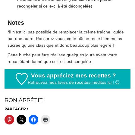
recongeler si celle-ci à été décongelée)
Notes
*Il n'est ici pas possible de remplacer la crème fraîche liquide
par une autre. Rassurez-vous, cette bûche reste bien moins
sucrée qu'une classique et donc beaucoup plus légère !
Cette buche peut être réalisée quelques jours avant votre
repas étant donné que celle-ci est congelée.
Vous appréciez mes recettes ?
Retrouvez mes livres de recettes inédites ici ! 🙂
BON APPÉTIT !
PARTAGER :