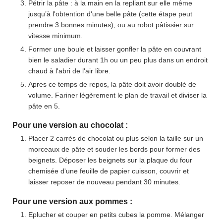
Pétrir la pâte : à la main en la repliant sur elle même
jusqu’à l'obtention d'une belle pâte (cette étape peut
prendre 3 bonnes minutes), ou au robot pâtissier sur
vitesse minimum.
Former une boule et laisser gonfler la pâte en couvrant
bien le saladier durant 1h ou un peu plus dans un endroit
chaud à l'abri de l'air libre.
Apres ce temps de repos, la pâte doit avoir doublé de
volume. Fariner légèrement le plan de travail et diviser la
pâte en 5.
Pour une version au chocolat :
Placer 2 carrés de chocolat ou plus selon la taille sur un
morceaux de pâte et souder les bords pour former des
beignets. Déposer les beignets sur la plaque du four
chemisée d'une feuille de papier cuisson, couvrir et
laisser reposer de nouveau pendant 30 minutes.
Pour une version aux pommes :
Eplucher et couper en petits cubes la pomme. Mélanger