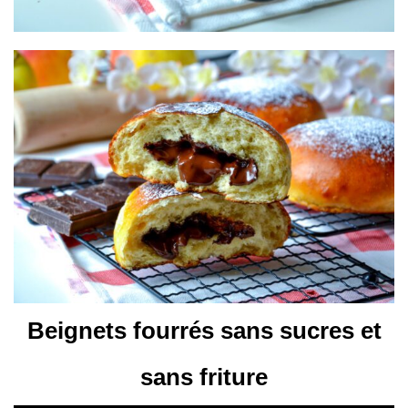
Beignets fourrés sans sucres et
sans friture