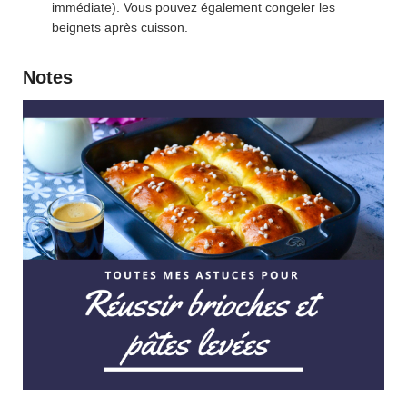
immédiate). Vous pouvez également congeler les
beignets après cuisson.
Notes