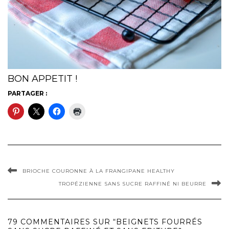
BON APPETIT !
PARTAGER :
BRIOCHE COURONNE À LA FRANGIPANE HEALTHY
TROPÉZIENNE SANS SUCRE RAFFINÉ NI BEURRE
79 COMMENTAIRES SUR “BEIGNETS FOURRÉS