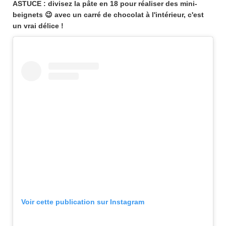
ASTUCE : divisez la pâte en 18 pour réaliser des mini-
beignets 😉 avec un carré de chocolat à l'intérieur, c'est
un vrai délice !
Voir cette publication sur Instagram