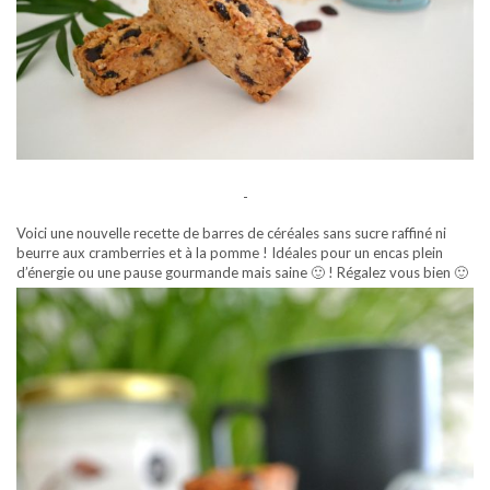
-
Voici une nouvelle recette de barres de céréales sans sucre raffiné ni
beurre aux cramberries et à la pomme ! Idéales pour un encas plein
d’énergie ou une pause gourmande mais saine 🙂 ! Régalez vous bien 🙂