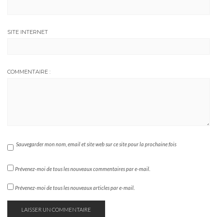
SITE INTERNET
COMMENTAIRE :
Sauvegarder mon nom, email et site web sur ce site pour la prochaine fois
Prévenez-moi de tous les nouveaux commentaires par e-mail.
Prévenez-moi de tous les nouveaux articles par e-mail.