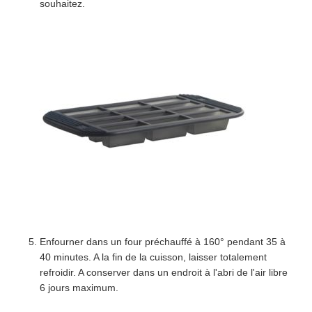
souhaitez.
Enfourner dans un four préchauffé à 160° pendant 35 à
40 minutes. A la fin de la cuisson, laisser totalement
refroidir. A conserver dans un endroit à l'abri de l'air libre
6 jours maximum.