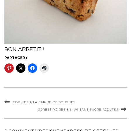
BON APPETIT !
PARTAGER :
COOKIES À LA FARINE DE SOUCHET
SORBET POIRES & KIWI SANS SUCRE AJOUTÉS