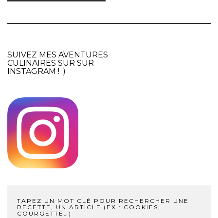
SUIVEZ MES AVENTURES
CULINAIRES SUR SUR
INSTAGRAM
! :)
TAPEZ UN MOT CLÉ POUR RECHERCHER UNE
RECETTE, UN ARTICLE (EX : COOKIES,
COURGETTE…)