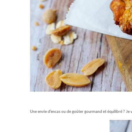
Une envie d’encas ou de goûter gourmand et équilibré ? Je vo