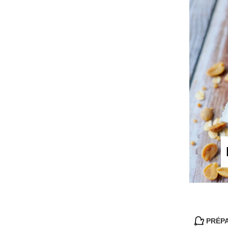
PRÉPA