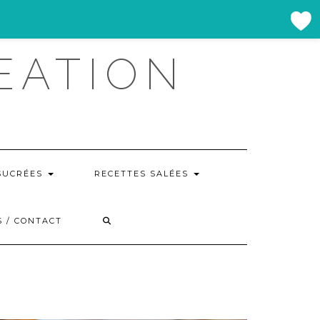
EATION
SUCRÉES
RECETTES SALÉES
 / CONTACT