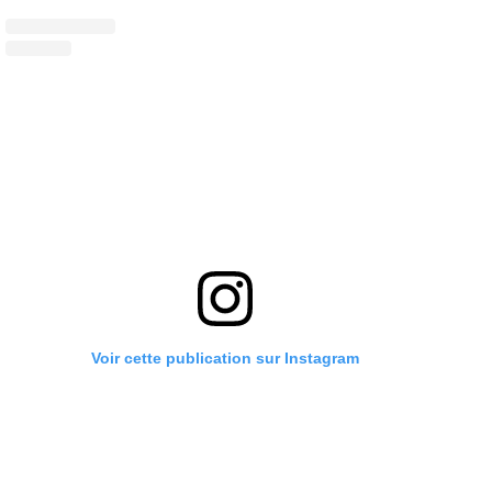
Voir cette publication sur Instagram