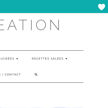
EATION
SUCRÉES
RECETTES SALÉES
 / CONTACT