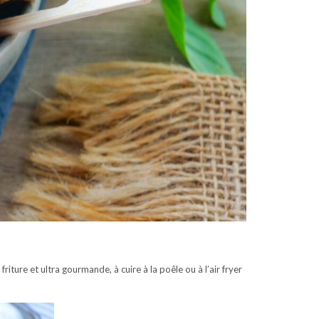
ure et ultra gourmande, à cuire à la poêle ou à l’air fryer