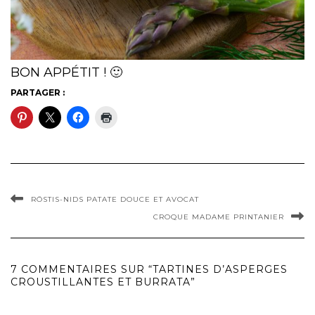
BON APPÉTIT ! 🙂
PARTAGER :
RÖSTIS-NIDS PATATE DOUCE ET AVOCAT
CROQUE MADAME PRINTANIER
7 COMMENTAIRES SUR “TARTINES D’ASPERGES
CROUSTILLANTES ET BURRATA”