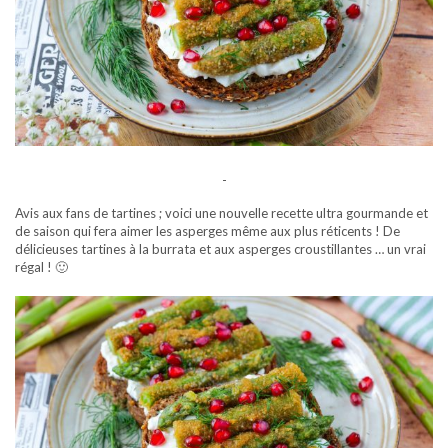
-
Avis aux fans de tartines ; voici une nouvelle recette ultra gourmande et
de saison qui fera aimer les asperges même aux plus réticents ! De
délicieuses tartines à la burrata et aux asperges croustillantes … un vrai
régal ! 🙂