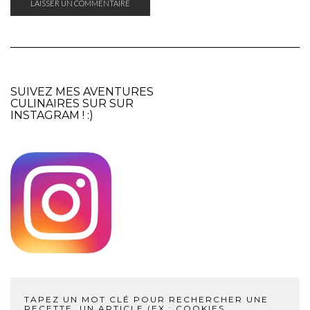
SUIVEZ MES AVENTURES
CULINAIRES SUR SUR
INSTAGRAM
! :)
TAPEZ UN MOT CLÉ POUR RECHERCHER UNE
RECETTE, UN ARTICLE (EX : COOKIES,