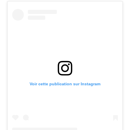
Voir cette publication sur Instagram