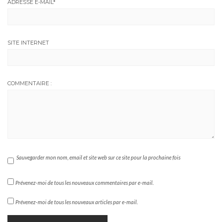
ADRESSE E-MAIL
*
SITE INTERNET
COMMENTAIRE :
Sauvegarder mon nom, email et site web sur ce site pour la prochaine fois
Prévenez-moi de tous les nouveaux commentaires par e-mail.
Prévenez-moi de tous les nouveaux articles par e-mail.