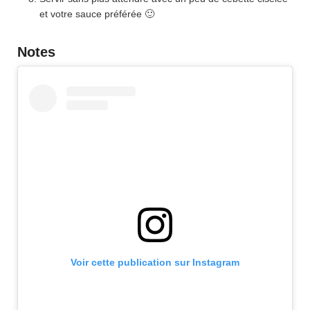
et votre sauce préférée 🙂
Notes
Voir cette publication sur Instagram