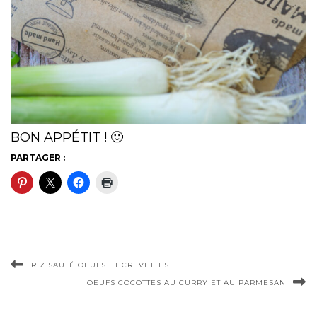
BON APPÉTIT ! 🙂
PARTAGER :
RIZ SAUTÉ OEUFS ET CREVETTES
OEUFS COCOTTES AU CURRY ET AU PARMESAN