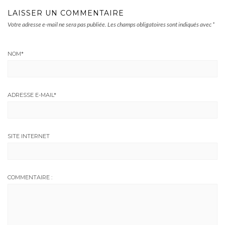
LAISSER UN COMMENTAIRE
Votre adresse e-mail ne sera pas publiée.
Les champs obligatoires sont indiqués avec
*
NOM
*
ADRESSE E-MAIL
*
SITE INTERNET
COMMENTAIRE :