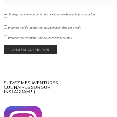
Sauvegarder mon nom, email et site web sur ce site pour la prochaine fois
Prévenez-moi de tous les nouveaux commentaires par e-mail.
Prévenez-moi de tous les nouveaux articles par e-mail.
SUIVEZ MES AVENTURES
CULINAIRES SUR SUR
INSTAGRAM
! :)