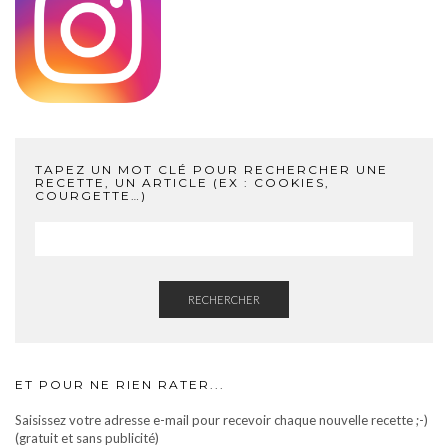
TAPEZ UN MOT CLÉ POUR RECHERCHER UNE
RECETTE, UN ARTICLE (EX : COOKIES,
COURGETTE…)
RECHERCHER
ET POUR NE RIEN RATER...
Saisissez votre adresse e-mail pour recevoir chaque nouvelle recette ;-)
(gratuit et sans publicité)