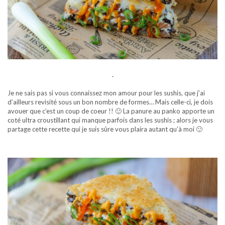
-
Je ne sais pas si vous connaissez mon amour pour les sushis, que j’ai
d’ailleurs revisité sous un bon nombre de formes… Mais celle-ci, je dois
avouer que c’est un coup de coeur !! 🙂 La panure au panko apporte un
coté ultra croustillant qui manque parfois dans les sushis ; alors je vous
partage cette recette qui je suis sûre vous plaira autant qu’à moi 🙂