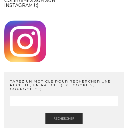
CULINAIRES SUR SUR
INSTAGRAM
! :)
TAPEZ UN MOT CLÉ POUR RECHERCHER UNE
RECETTE, UN ARTICLE (EX : COOKIES,
COURGETTE…)
RECHERCHER