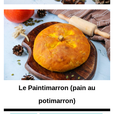
Le Paintimarron (pain au
potimarron)