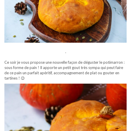
-
Ce soir je vous propose une nouvelle façon de déguster le potimarron :
sous forme de pain ! Il apporte un petit gout très sympa qui peut faire
de ce pain un parfait apéritif, accompagnement de plat ou gouter en
tartines ! 😉