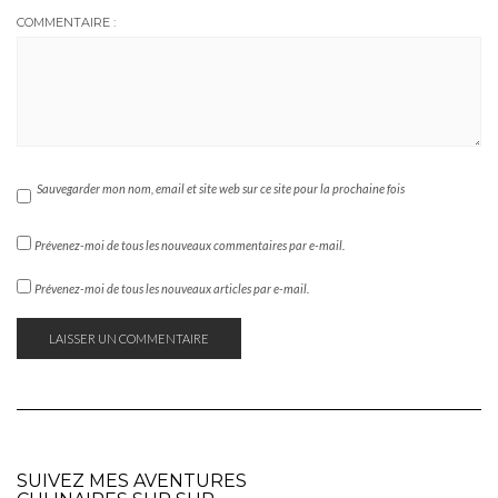
COMMENTAIRE :
Sauvegarder mon nom, email et site web sur ce site pour la prochaine fois
Prévenez-moi de tous les nouveaux commentaires par e-mail.
Prévenez-moi de tous les nouveaux articles par e-mail.
SUIVEZ MES AVENTURES