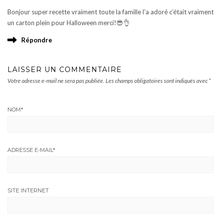
Bonjour super recette vraiment toute la famille l’a adoré c’était vraiment
un carton plein pour Halloween merci!😎👌
Répondre
LAISSER UN COMMENTAIRE
Votre adresse e-mail ne sera pas publiée.
Les champs obligatoires sont indiqués avec
*
NOM
*
ADRESSE E-MAIL
*
SITE INTERNET