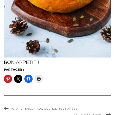
BON APPÉTIT !
PARTAGER :
WRAPS MAISON AUX COURGETTES PANÉES