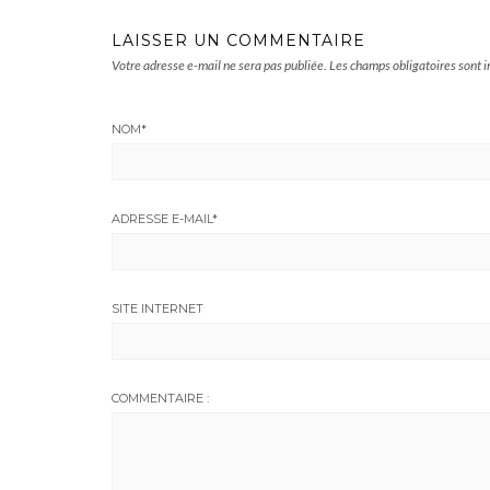
LAISSER UN COMMENTAIRE
Votre adresse e-mail ne sera pas publiée.
Les champs obligatoires sont 
NOM
*
ADRESSE E-MAIL
*
SITE INTERNET
COMMENTAIRE :