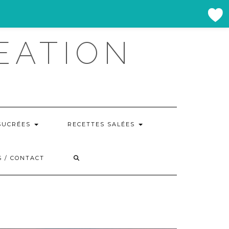
EATION
SUCRÉES
RECETTES SALÉES
 / CONTACT