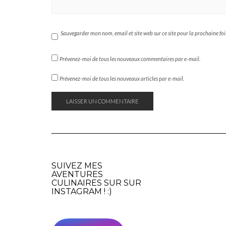
Sauvegarder mon nom, email et site web sur ce site pour la prochaine foi
Prévenez-moi de tous les nouveaux commentaires par e-mail.
Prévenez-moi de tous les nouveaux articles par e-mail.
SUIVEZ MES
AVENTURES
CULINAIRES SUR SUR
INSTAGRAM
! :)