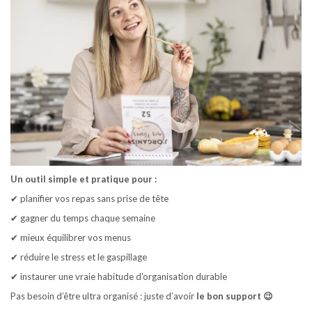
Un outil simple et pratique pour :
✔
planifier vos repas sans prise de tête
✔
gagner du temps chaque semaine
✔
mieux équilibrer vos menus
✔
réduire le stress et le gaspillage
✔
instaurer une vraie habitude d’organisation durable
Pas besoin d’être ultra organisé : juste d’avoir
le bon support 😉