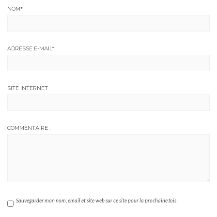
NOM
*
ADRESSE E-MAIL
*
SITE INTERNET
COMMENTAIRE :
Sauvegarder mon nom, email et site web sur ce site pour la prochaine fois