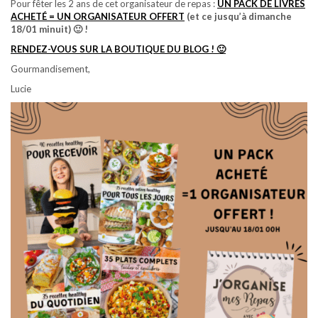
Pour fêter les 2 ans de cet organisateur de repas :
UN PACK DE LIVRES
ACHETÉ = UN ORGANISATEUR OFFERT
(et ce jusqu’à dimanche
18/01 minuit) 🙂 !
RENDEZ-VOUS SUR LA BOUTIQUE DU BLOG ! 🙂
Gourmandisement,
Lucie