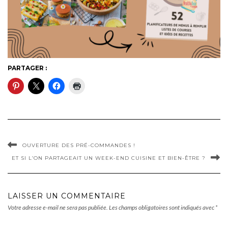
PARTAGER :
OUVERTURE DES PRÉ-COMMANDES !
ET SI L’ON PARTAGEAIT UN WEEK-END CUISINE ET BIEN-ÊTRE ?
LAISSER UN COMMENTAIRE
Votre adresse e-mail ne sera pas publiée.
Les champs obligatoires sont indiqués avec
*