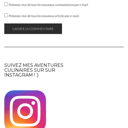
Prévenez-moi de tous les nouveaux commentaires par e-mail.
Prévenez-moi de tous les nouveaux articles par e-mail.
SUIVEZ MES AVENTURES
CULINAIRES SUR SUR
INSTAGRAM
! :)