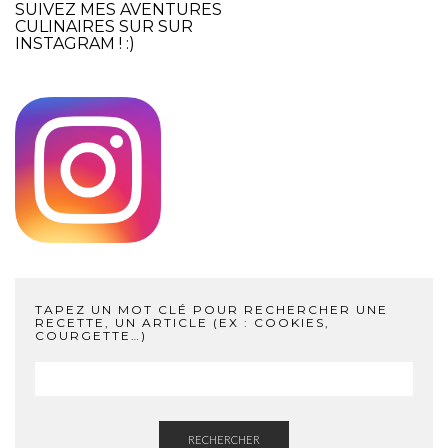
SUIVEZ MES AVENTURES
CULINAIRES SUR SUR
INSTAGRAM
! :)
TAPEZ UN MOT CLÉ POUR RECHERCHER UNE
RECETTE, UN ARTICLE (EX : COOKIES,
COURGETTE…)
RECHERCHER