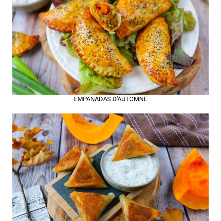
EMPANADAS D'AUTOMNE