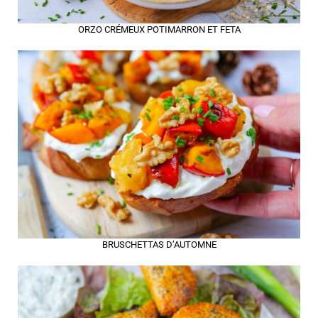
ORZO CRÉMEUX POTIMARRON ET FETA
BRUSCHETTAS D’AUTOMNE