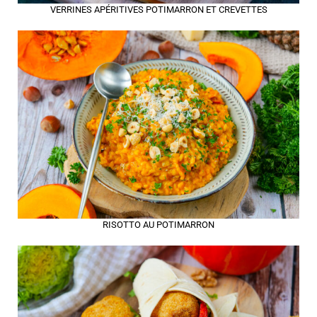
VERRINES APÉRITIVES POTIMARRON ET CREVETTES
RISOTTO AU POTIMARRON