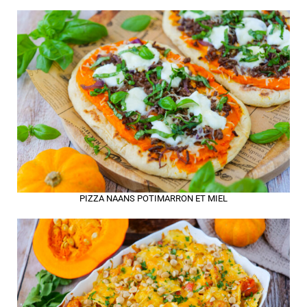
PIZZA NAANS POTIMARRON ET MIEL