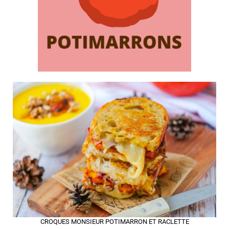
CROQUES MONSIEUR POTIMARRON ET RACLETTE