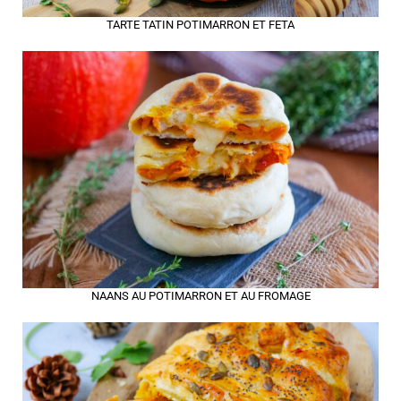
TARTE TATIN POTIMARRON ET FETA
NAANS AU POTIMARRON ET AU FROMAGE