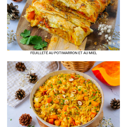
FEUILLETÉ AU POTIMARRON ET AU MIEL