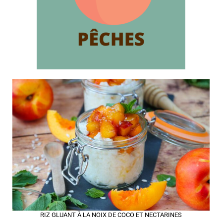
RIZ GLUANT À LA NOIX DE COCO ET NECTARINES