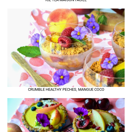
CRUMBLE HEALTHY PECHES, MANGUE COCO