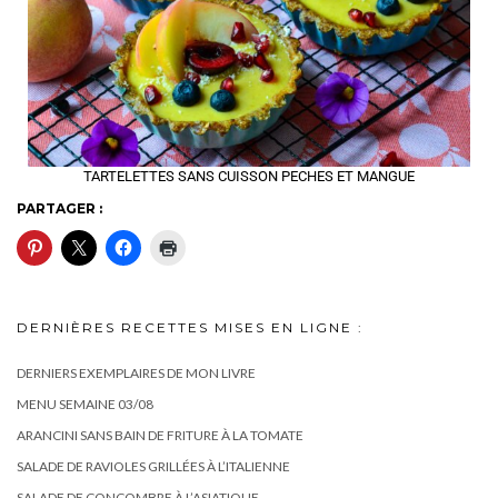
TARTELETTES SANS CUISSON PECHES ET MANGUE
PARTAGER :
DERNIÈRES RECETTES MISES EN LIGNE :
DERNIERS EXEMPLAIRES DE MON LIVRE
MENU SEMAINE 03/08
ARANCINI SANS BAIN DE FRITURE À LA TOMATE
SALADE DE RAVIOLES GRILLÉES À L’ITALIENNE
SALADE DE CONCOMBRE À L’ASIATIQUE