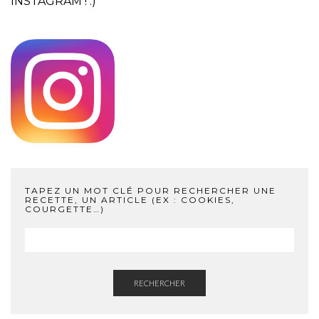
INSTAGRAM
! :)
TAPEZ UN MOT CLÉ POUR RECHERCHER UNE
RECETTE, UN ARTICLE (EX : COOKIES,
COURGETTE…)
RECHERCHER